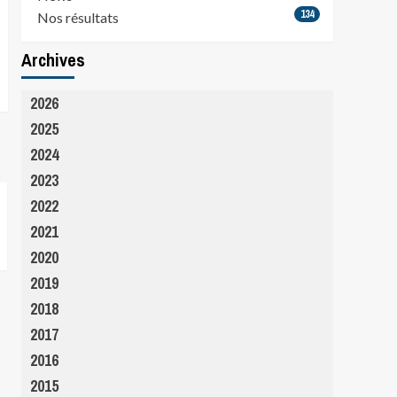
134
Nos résultats
Archives
2026
2025
2024
2023
2022
2021
2020
2019
2018
2017
2016
2015