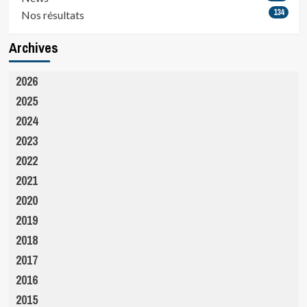
134
Nos résultats
Archives
2026
2025
2024
2023
2022
2021
2020
2019
2018
2017
2016
2015