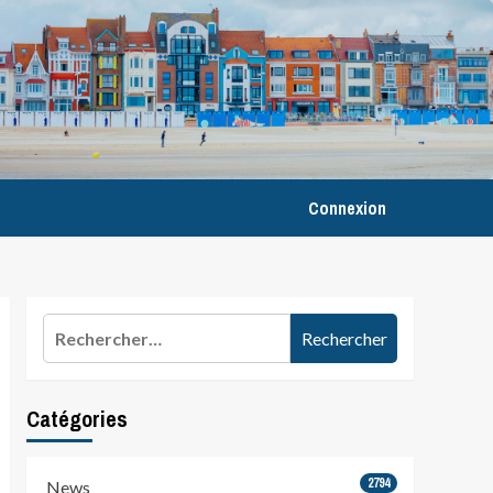
Connexion
Rechercher :
Catégories
2794
News