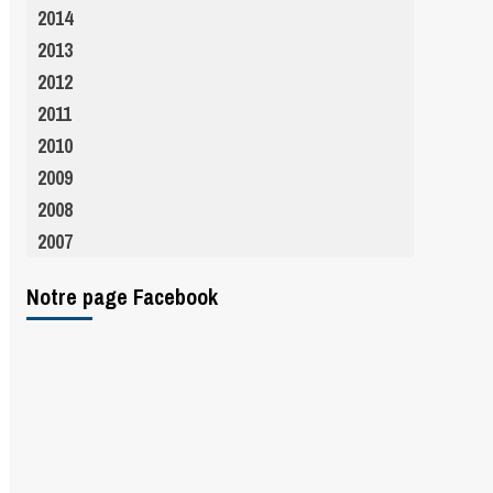
2014
2013
2012
2011
2010
2009
2008
2007
Notre page Facebook