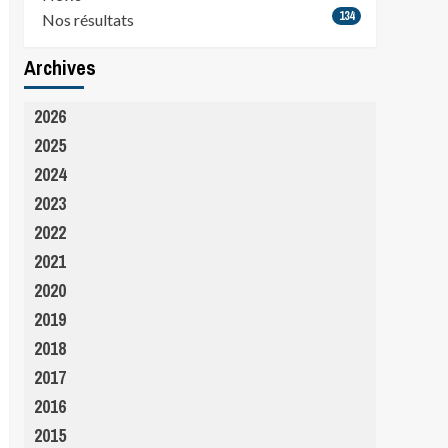
134
Nos résultats
Archives
2026
2025
2024
2023
2022
2021
2020
2019
2018
2017
2016
2015