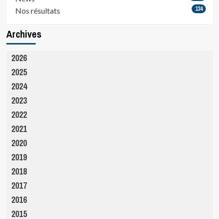
134
Nos résultats
Archives
2026
2025
2024
2023
2022
2021
2020
2019
2018
2017
2016
2015