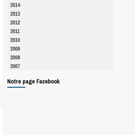
2014
2013
2012
2011
2010
2009
2008
2007
Notre page Facebook