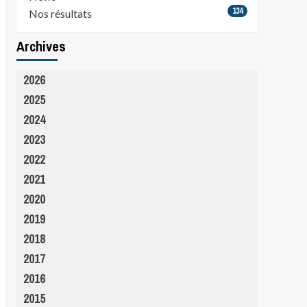
134
Nos résultats
Archives
2026
2025
2024
2023
2022
2021
2020
2019
2018
2017
2016
2015