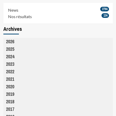
2794
News
134
Nos résultats
Archives
2026
2025
2024
2023
2022
2021
2020
2019
2018
2017