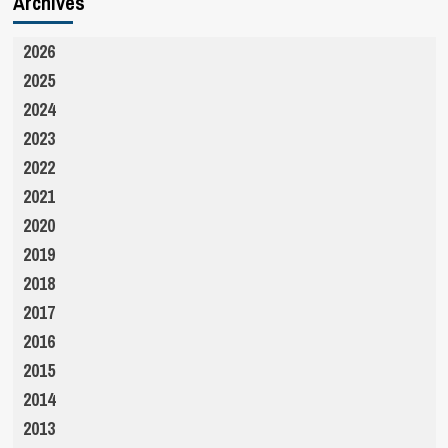
Archives
2026
2025
2024
2023
2022
2021
2020
2019
2018
2017
2016
2015
2014
2013