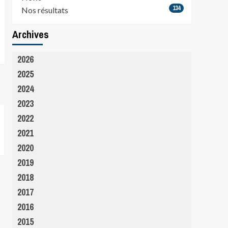
134
Nos résultats
Archives
2026
2025
2024
2023
2022
2021
2020
2019
2018
2017
2016
2015