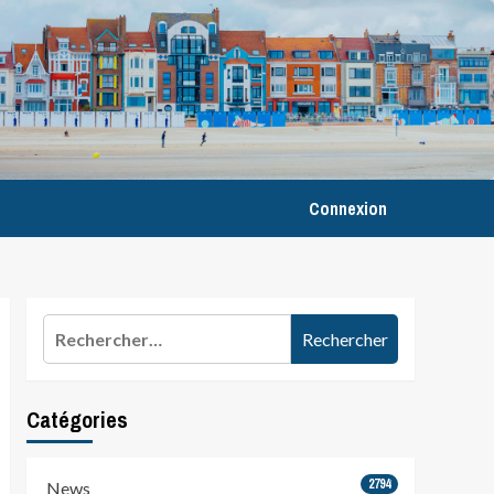
Connexion
Rechercher :
Catégories
2794
News