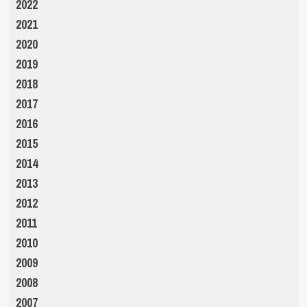
2022
2021
2020
2019
2018
2017
2016
2015
2014
2013
2012
2011
2010
2009
2008
2007