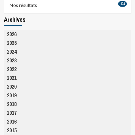
134
Nos résultats
Archives
2026
2025
2024
2023
2022
2021
2020
2019
2018
2017
2016
2015