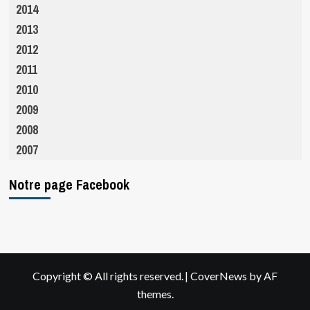
2014
2013
2012
2011
2010
2009
2008
2007
Notre page Facebook
|
Copyright © All rights reserved.
CoverNews
by AF
themes.