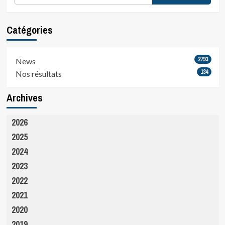
Catégories
2793
News
134
Nos résultats
Archives
2026
2025
2024
2023
2022
2021
2020
2019