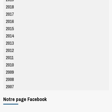
2018
2017
2016
2015
2014
2013
2012
2011
2010
2009
2008
2007
Notre page Facebook