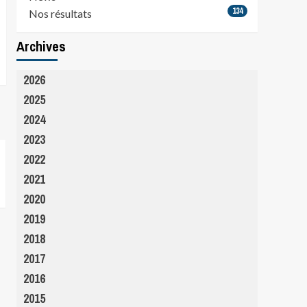
134
Nos résultats
Archives
2026
2025
2024
2023
2022
2021
2020
2019
2018
2017
2016
2015