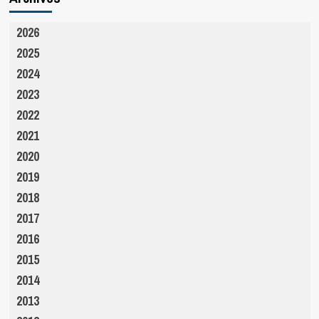
2026
2025
2024
2023
2022
2021
2020
2019
2018
2017
2016
2015
2014
2013