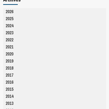
2026
2025
2024
2023
2022
2021
2020
2019
2018
2017
2016
2015
2014
2013