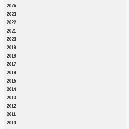
2024
2023
2022
2021
2020
2019
2018
2017
2016
2015
2014
2013
2012
2011
2010