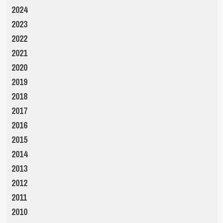
2024
2023
2022
2021
2020
2019
2018
2017
2016
2015
2014
2013
2012
2011
2010