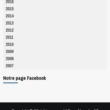
2016
2015
2014
2013
2012
2011
2010
2009
2008
2007
Notre page Facebook