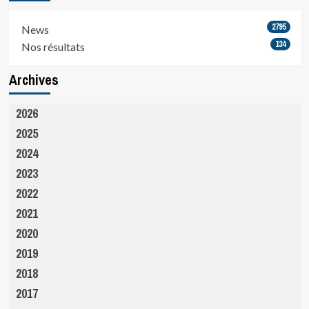
2795
News
134
Nos résultats
Archives
2026
2025
2024
2023
2022
2021
2020
2019
2018
2017