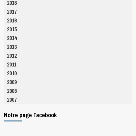
2018
2017
2016
2015
2014
2013
2012
2011
2010
2009
2008
2007
Notre page Facebook