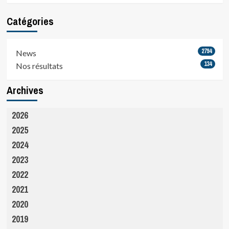
Catégories
2794
News
134
Nos résultats
Archives
2026
2025
2024
2023
2022
2021
2020
2019