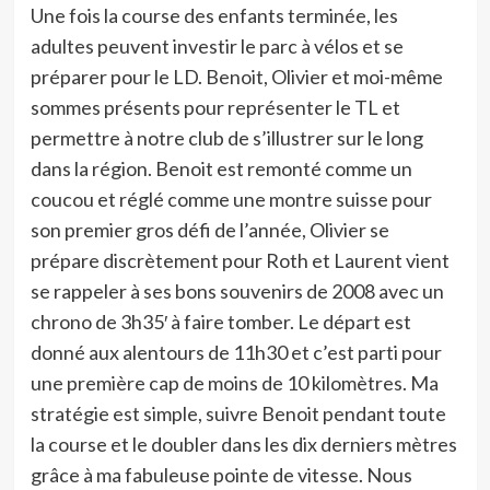
Une fois la course des enfants terminée, les
adultes peuvent investir le parc à vélos et se
préparer pour le LD. Benoit, Olivier et moi-même
sommes présents pour représenter le TL et
permettre à notre club de s’illustrer sur le long
dans la région. Benoit est remonté comme un
coucou et réglé comme une montre suisse pour
son premier gros défi de l’année, Olivier se
prépare discrètement pour Roth et Laurent vient
se rappeler à ses bons souvenirs de 2008 avec un
chrono de 3h35′ à faire tomber. Le départ est
donné aux alentours de 11h30 et c’est parti pour
une première cap de moins de 10 kilomètres. Ma
stratégie est simple, suivre Benoit pendant toute
la course et le doubler dans les dix derniers mètres
grâce à ma fabuleuse pointe de vitesse. Nous