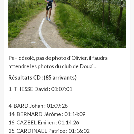
Ps – désolé, pas de photo d’Olivier, il faudra
attendre les photos du club de Douai…
Résultats CD : (85 arrivants)
1. THESSE David : 01:07:01
…
4. BARD Johan : 01:09:28
14. BERNARD Jérôme : 01:14:09
16. CAZEEL Emilien : 01:14:26
25. CARDINAEL Patrice : 01:16:02