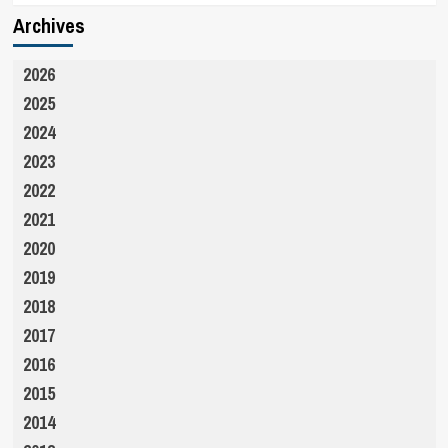
Archives
2026
2025
2024
2023
2022
2021
2020
2019
2018
2017
2016
2015
2014