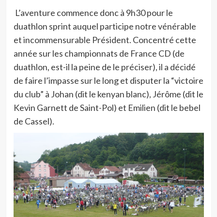
L’aventure commence donc à 9h30 pour le
duathlon sprint auquel participe notre vénérable
et incommensurable Président. Concentré cette
année sur les championnats de France CD (de
duathlon, est-il la peine de le préciser), il a décidé
de faire l’impasse sur le long et disputer la “victoire
du club” à Johan (dit le kenyan blanc), Jérôme (dit le
Kevin Garnett de Saint-Pol) et Emilien (dit le bebel
de Cassel).