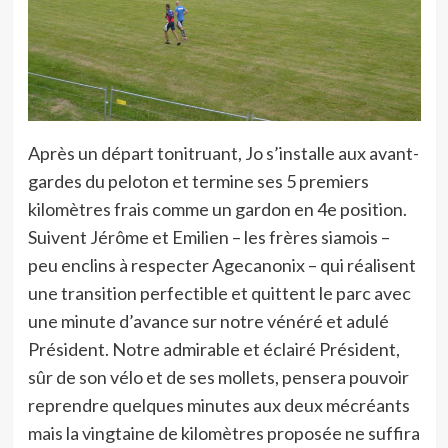
Après un départ tonitruant, Jo s’installe aux avant-
gardes du peloton et termine ses 5 premiers
kilomètres frais comme un gardon en 4e position.
Suivent Jérôme et Emilien – les frères siamois –
peu enclins à respecter Agecanonix – qui réalisent
une transition perfectible et quittent le parc avec
une minute d’avance sur notre vénéré et adulé
Président. Notre admirable et éclairé Président,
sûr de son vélo et de ses mollets, pensera pouvoir
reprendre quelques minutes aux deux mécréants
mais la vingtaine de kilomètres proposée ne suffira