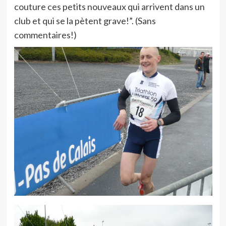
couture ces petits nouveaux qui arrivent dans un
club et qui se la pètent grave!”. (Sans
commentaires!)