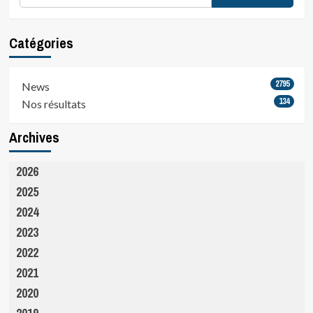
Catégories
2795
News
134
Nos résultats
Archives
2026
2025
2024
2023
2022
2021
2020