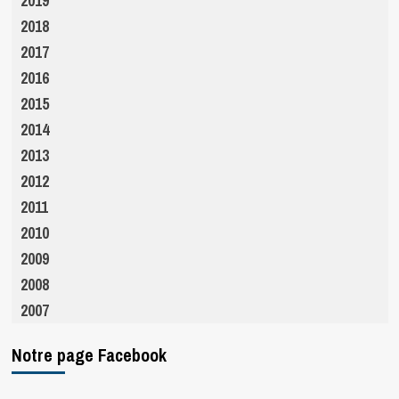
2019
2018
2017
2016
2015
2014
2013
2012
2011
2010
2009
2008
2007
Notre page Facebook