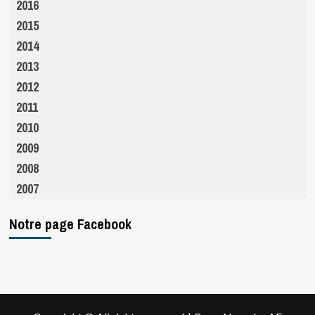
2016
2015
2014
2013
2012
2011
2010
2009
2008
2007
Notre page Facebook