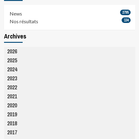
2795
News
134
Nos résultats
Archives
2026
2025
2024
2023
2022
2021
2020
2019
2018
2017