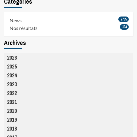
Catégories
2795
News
134
Nos résultats
Archives
2026
2025
2024
2023
2022
2021
2020
2019
2018