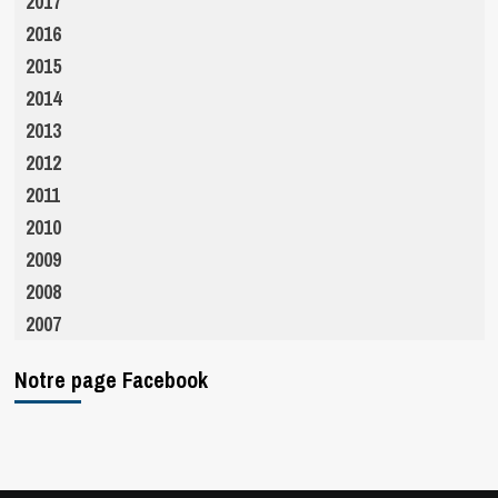
2017
2016
2015
2014
2013
2012
2011
2010
2009
2008
2007
Notre page Facebook