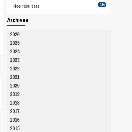
134
Nos résultats
Archives
2026
2025
2024
2023
2022
2021
2020
2019
2018
2017
2016
2015