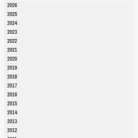
2026
2025
2024
2023
2022
2021
2020
2019
2018
2017
2016
2015
2014
2013
2012