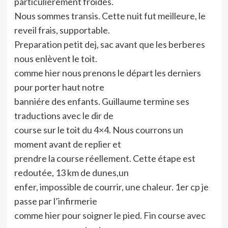
particuliérement froides.
Nous sommes transis. Cette nuit fut meilleure, le
reveil frais, supportable.
Preparation petit dej, sac avant que les berberes
nous enlèvent le toit.
comme hier nous prenons le départ les derniers
pour porter haut notre
banniére des enfants. Guillaume termine ses
traductions avec le dir de
course sur le toit du 4×4. Nous courrons un
moment avant de replier et
prendre la course réellement. Cette étape est
redoutée, 13 km de dunes,un
enfer, impossible de courrir, une chaleur. 1er cp je
passe par l’infirmerie
comme hier pour soigner le pied. Fin course avec