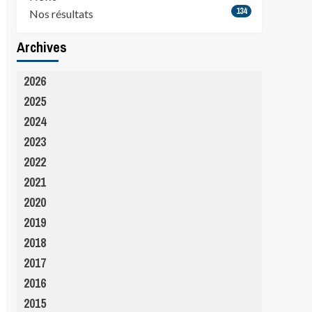
134
Nos résultats
Archives
2026
2025
2024
2023
2022
2021
2020
2019
2018
2017
2016
2015