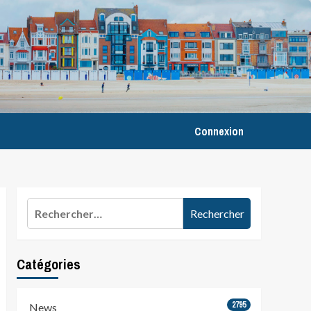
Connexion
Rechercher :
Catégories
2795
News