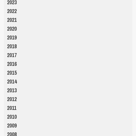
2023
2022
2021
2020
2019
2018
2017
2016
2015
2014
2013
2012
2011
2010
2009
2008