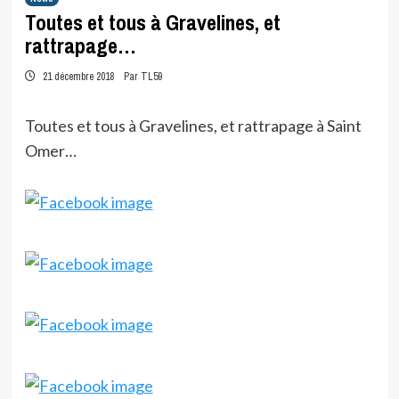
Toutes et tous à Gravelines, et
rattrapage…
21 décembre 2018
Par TL59
Toutes et tous à Gravelines, et rattrapage à Saint
Omer…