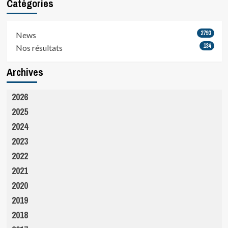
Catégories
2793
News
134
Nos résultats
Archives
2026
2025
2024
2023
2022
2021
2020
2019
2018