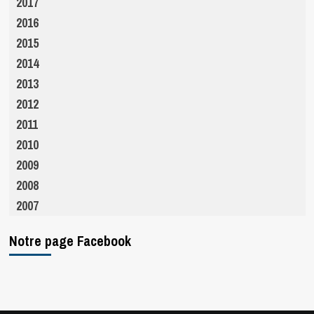
2017
2016
2015
2014
2013
2012
2011
2010
2009
2008
2007
Notre page Facebook