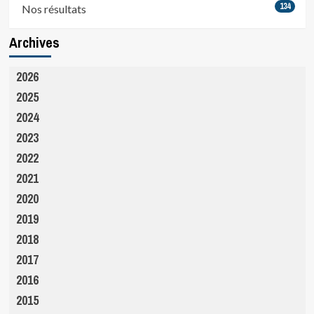
134
Nos résultats
Archives
2026
2025
2024
2023
2022
2021
2020
2019
2018
2017
2016
2015