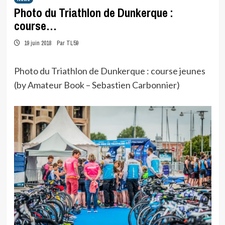
Photo du Triathlon de Dunkerque :
course…
19 juin 2018
Par TL59
Photo du Triathlon de Dunkerque : course jeunes
(by Amateur Book – Sebastien Carbonnier)