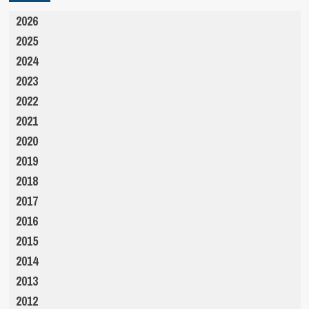
2026
2025
2024
2023
2022
2021
2020
2019
2018
2017
2016
2015
2014
2013
2012