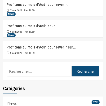
Profitons du mois d’Août pour revenir…
7 août 2026
Par TL59
News
Profitons du mois d’Août pour…
6 août 2026
Par TL59
News
Profitons du mois d’Août pour revenir sur…
5 août 2026
Par TL59
Rechercher :
Catégories
2795
News