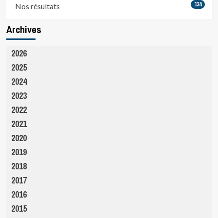
134
Nos résultats
Archives
2026
2025
2024
2023
2022
2021
2020
2019
2018
2017
2016
2015