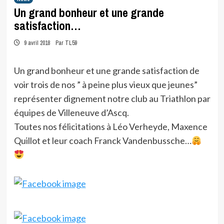
Un grand bonheur et une grande
satisfaction…
9 avril 2018
Par TL59
Un grand bonheur et une grande satisfaction de
voir trois de nos ” à peine plus vieux que jeunes”
représenter dignement notre club au Triathlon par
équipes de Villeneuve d’Ascq.
Toutes nos félicitations à Léo Verheyde, Maxence
Quillot et leur coach Franck Vandenbussche…