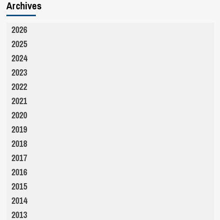
Archives
2026
2025
2024
2023
2022
2021
2020
2019
2018
2017
2016
2015
2014
2013