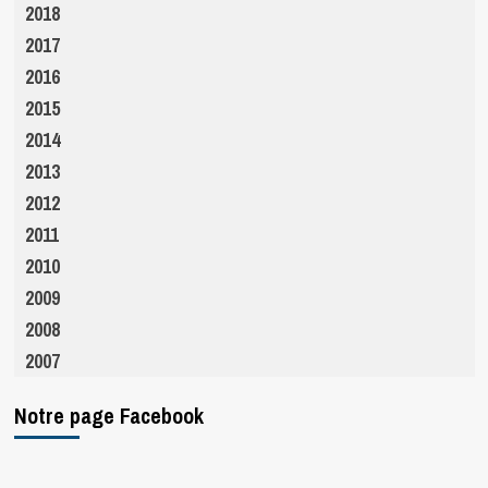
2018
2017
2016
2015
2014
2013
2012
2011
2010
2009
2008
2007
Notre page Facebook