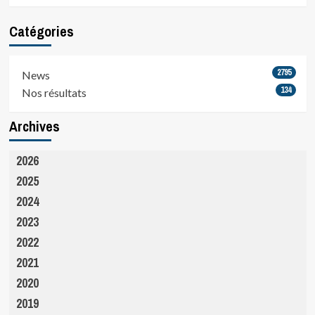
Catégories
2795
News
134
Nos résultats
Archives
2026
2025
2024
2023
2022
2021
2020
2019